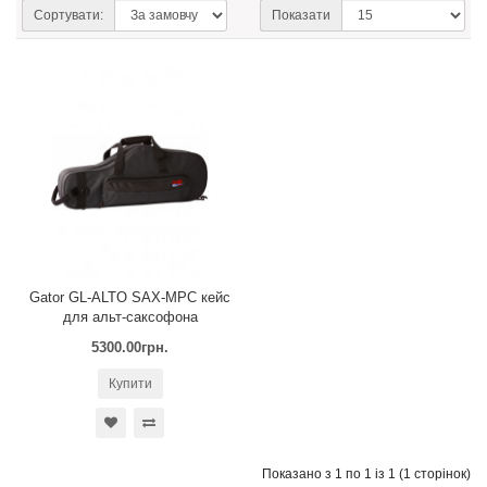
Сортувати:
Показати
Gator GL-ALTO SAX-MPC кейс
для альт-саксофона
5300.00грн.
Купити
Показано з 1 по 1 із 1 (1 сторінок)