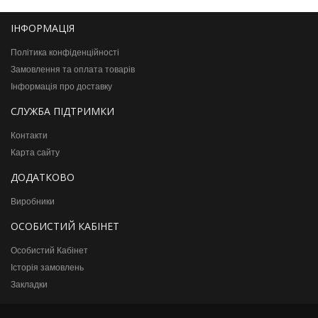
ІНФОРМАЦІЯ
Політика конфіденційності
Замовлення та оплата товарів
Інформація про доставку
СЛУЖБА ПІДТРИМКИ
Контакти
Карта сайту
ДОДАТКОВО
Виробники
ОСОБИСТИЙ КАБІНЕТ
Особистий Кабінет
Історія замовлень
Закладки