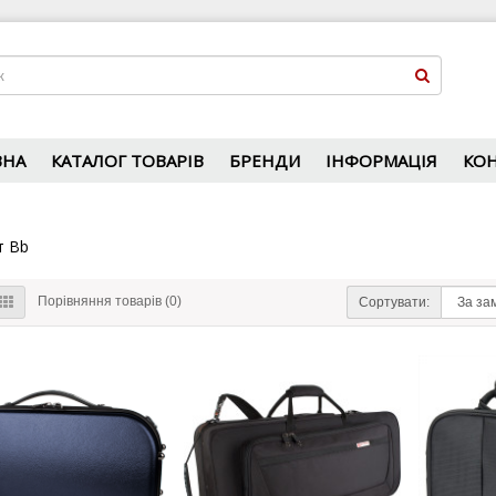
ВНА
КАТАЛОГ ТОВАРІВ
БРЕНДИ
ІНФОРМАЦІЯ
КО
т Bb
Порівняння товарів (0)
Сортувати: