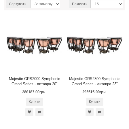
Сортувати:
Показати
Majestic GRS2000 Symphonic
Majestic GRS2300 Symphonic
Grand Series - литавра 20"
Grand Series - литавра 23"
286183.00грн.
293515.00грн.
Купити
Купити