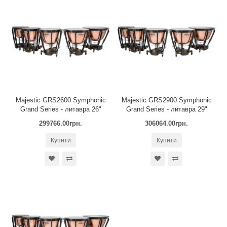
Majestic GRS2600 Symphonic
Majestic GRS2900 Symphonic
Grand Series - литавра 26"
Grand Series - литавра 29"
299766.00грн.
306064.00грн.
Купити
Купити