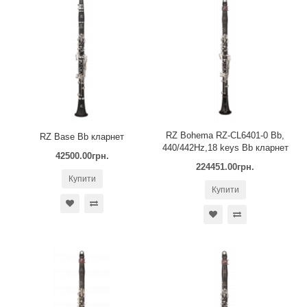
RZ Bohema RZ-CL6401-0 Bb,
RZ Base Bb кларнет
440/442Hz,18 keys Bb кларнет
42500.00грн.
224451.00грн.
Купити
Купити