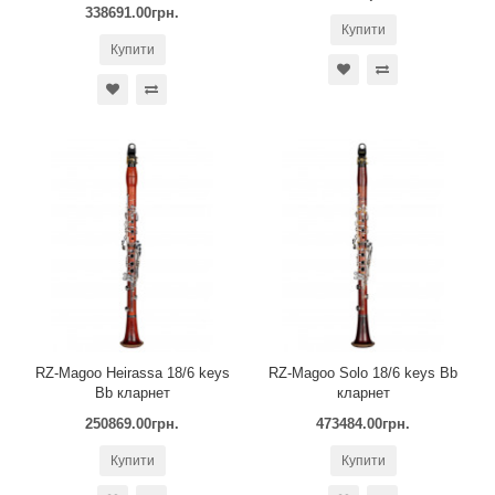
338691.00грн.
Купити
Купити
RZ-Magoo Heirassa 18/6 keys
RZ-Magoo Solo 18/6 keys Bb
Bb кларнет
кларнет
250869.00грн.
473484.00грн.
Купити
Купити