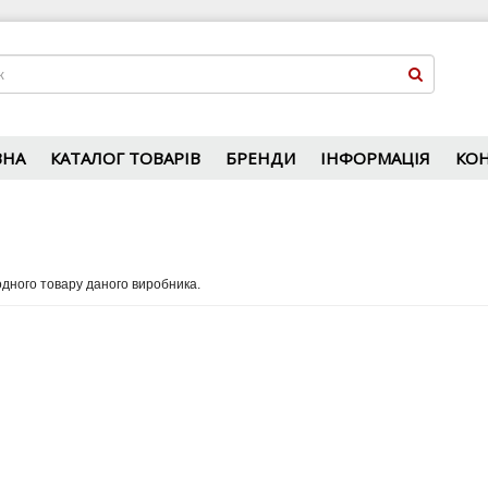
ВНА
КАТАЛОГ ТОВАРІВ
БРЕНДИ
ІНФОРМАЦІЯ
КО
дного товару даного виробника.