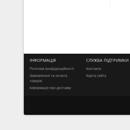
ІНФОРМАЦІЯ
СЛУЖБА ПІДТРИМКИ
Політика конфіденційності
Контакти
Замовлення та оплата
Карта сайту
товарів
Інформація про доставку