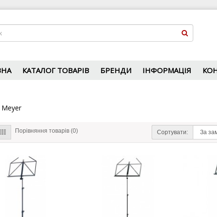
ВНА
КАТАЛОГ ТОВАРІВ
БРЕНДИ
ІНФОРМАЦІЯ
КО
 Meyer
Порівняння товарів (0)
Сортувати: