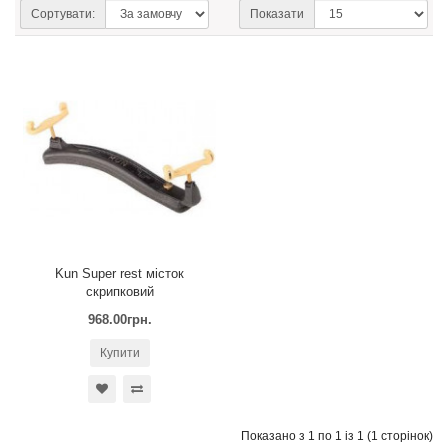
Сортувати:
Показати
Kun Super rest місток
скрипковий
968.00грн.
Купити
Показано з 1 по 1 із 1 (1 сторінок)