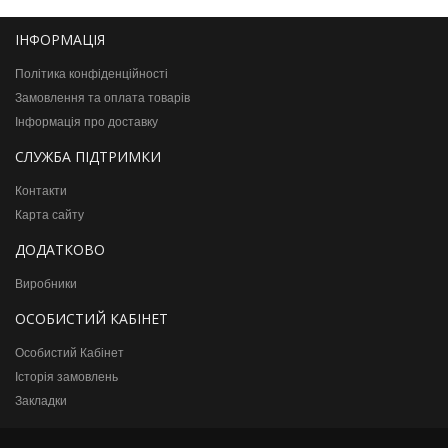
ІНФОРМАЦІЯ
Політика конфіденційності
Замовлення та оплата товарів
Інформація про доставку
СЛУЖБА ПІДТРИМКИ
Контакти
Карта сайту
ДОДАТКОВО
Виробники
ОСОБИСТИЙ КАБІНЕТ
Особистий Кабінет
Історія замовлень
Закладки