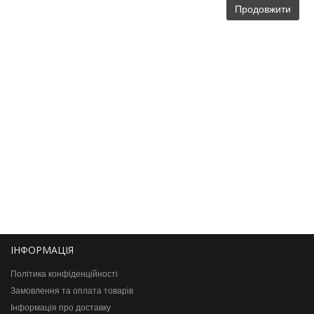
Продовжити
ІНФОРМАЦІЯ
Політика конфіденційності
Замовлення та оплата товарів
Інформація про доставку